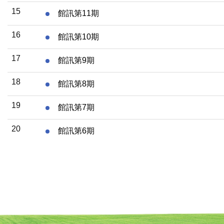
15
館訊第11期
16
館訊第10期
17
館訊第9期
18
館訊第8期
19
館訊第7期
20
館訊第6期