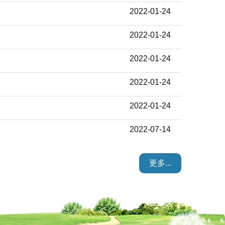
2022-01-24
2022-01-24
2022-01-24
2022-01-24
2022-01-24
2022-07-14
更多...