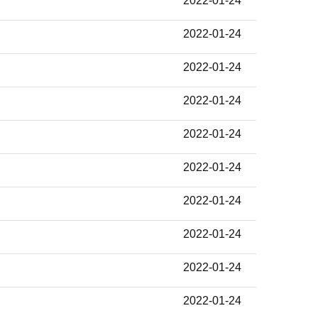
2022-01-24
2022-01-24
2022-01-24
2022-01-24
2022-01-24
2022-01-24
2022-01-24
2022-01-24
2022-01-24
2022-01-24