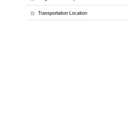
Transportation Location