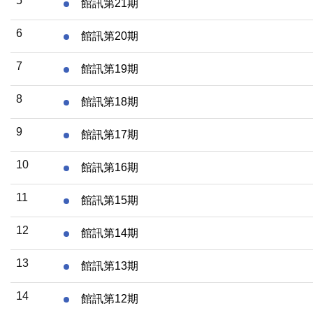
5
館訊第21期
6
館訊第20期
7
館訊第19期
8
館訊第18期
9
館訊第17期
10
館訊第16期
11
館訊第15期
12
館訊第14期
13
館訊第13期
14
館訊第12期