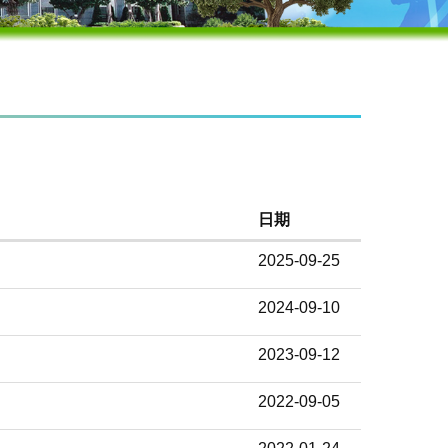
日期
2025-09-25
2024-09-10
2023-09-12
2022-09-05