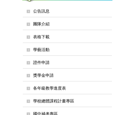
公告訊息
團隊介紹
表格下載
學藝活動
證件申請
獎學金申請
各年級教學進度表
學校總體課程計畫專區
國中補考專區