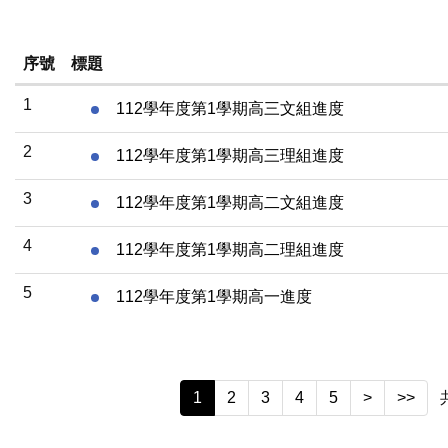
序號
標題
1
112學年度第1學期高三文組進度
2
112學年度第1學期高三理組進度
3
112學年度第1學期高二文組進度
4
112學年度第1學期高二理組進度
5
112學年度第1學期高一進度
1
2
3
4
5
>
>>