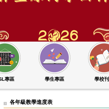
SL專區
學生專區
學校
各年級教學進度表