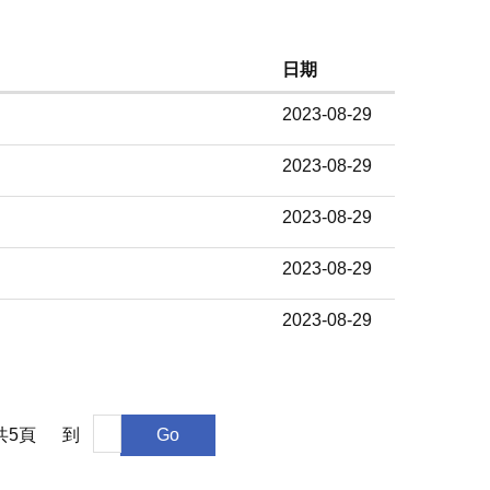
日期
2023-08-29
2023-08-29
2023-08-29
2023-08-29
2023-08-29
共
5
頁
到
Go