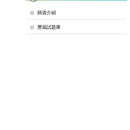
師資介紹
歷屆試題庫