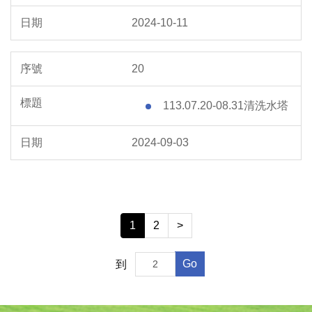
2024-10-11
20
113.07.20-08.31清洗水塔
2024-09-03
1
2
>
Go
到