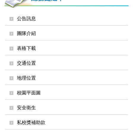
公告訊息
團隊介紹
表格下載
交通位置
地理位置
校園平面圖
安全衛生
私校獎補助款