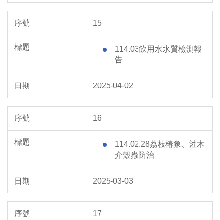
15
114.03飲用水水質檢測報
告
2025-04-02
16
114.02.28荔枝椿象、灌木
介殼蟲防治
2025-03-03
17