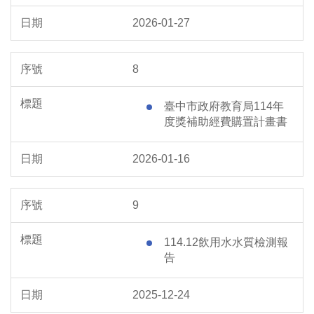
2026-01-27
8
臺中市政府教育局114年
度獎補助經費購置計畫書
2026-01-16
9
114.12飲用水水質檢測報
告
2025-12-24