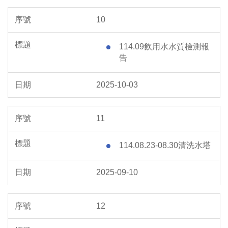
10
114.09飲用水水質檢測報
告
2025-10-03
11
114.08.23-08.30清洗水塔
2025-09-10
12