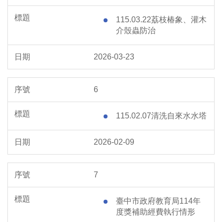
115.03.22荔枝椿象、灌木
介殼蟲防治
2026-03-23
6
115.02.07清洗自來水水塔
2026-02-09
7
臺中市政府教育局114年
度獎補助經費執行情形