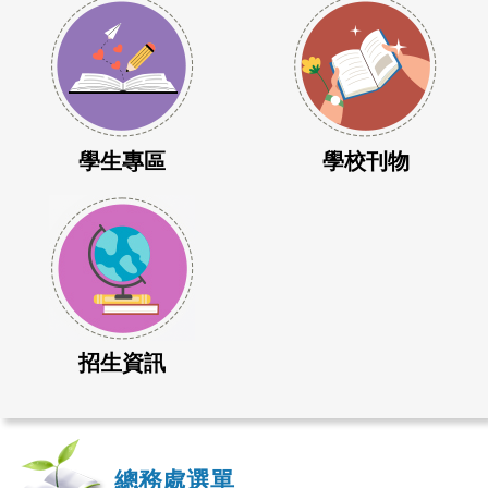
學生專區
學校刊物
招生資訊
總務處選單