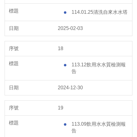
114.01.25清洗自來水水塔
2025-02-03
18
113.12飲用水水質檢測報
告
2024-12-30
19
113.09飲用水水質檢測報
告