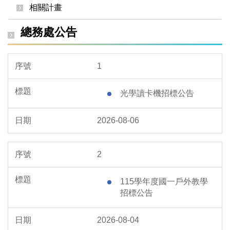
相關計畫
總務處公告
1
光學讀卡機招標公告
2026-08-06
2
115學年度國一戶外教學
招標公告
2026-08-04