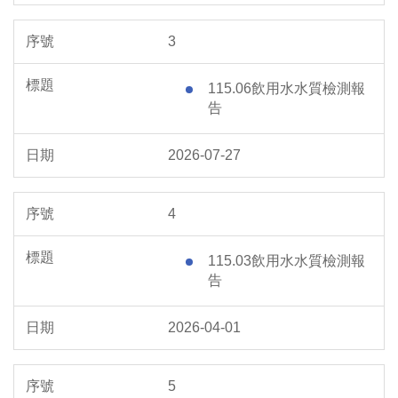
3
115.06飲用水水質檢測報
告
2026-07-27
4
115.03飲用水水質檢測報
告
2026-04-01
5