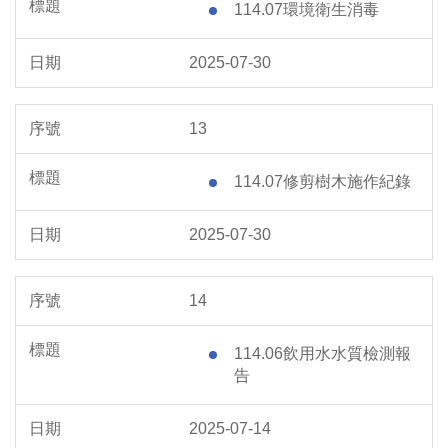
114.07環境衛生消毒
2025-07-30
13
114.07修剪樹木施作紀錄
2025-07-30
14
114.06飲用水水質檢測報
告
2025-07-14