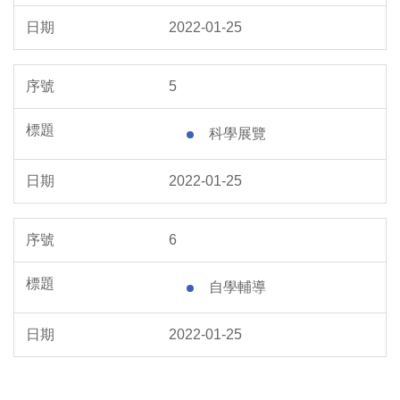
2022-01-25
5
科學展覽
2022-01-25
6
自學輔導
2022-01-25