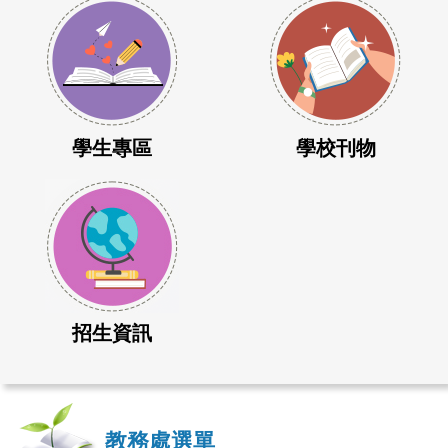
學生專區
學校刊物
招生資訊
教務處選單