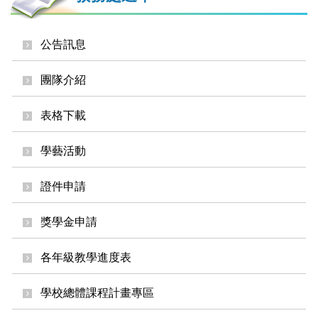
公告訊息
團隊介紹
表格下載
學藝活動
證件申請
獎學金申請
各年級教學進度表
學校總體課程計畫專區