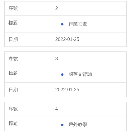
2
作業抽查
2022-01-25
3
國英文背誦
2022-01-25
4
戶外教學