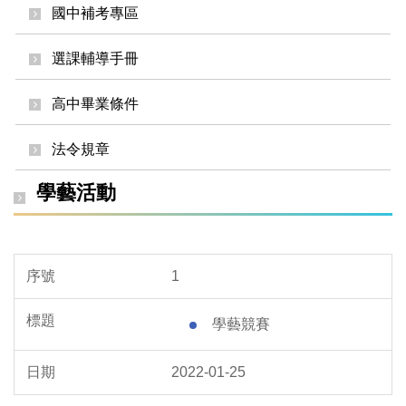
國中補考專區
選課輔導手冊
高中畢業條件
法令規章
學藝活動
1
學藝競賽
2022-01-25