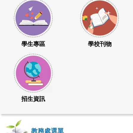
學生專區
學校刊物
招生資訊
教務處選單