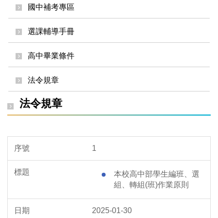
國中補考專區
選課輔導手冊
高中畢業條件
法令規章
法令規章
1
本校高中部學生編班、選
組、轉組(班)作業原則
2025-01-30