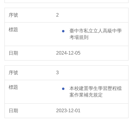
2
臺中市私立立人高級中學
考場規則
2024-12-05
3
本校建置學生學習歷程檔
案作業補充規定
2023-12-01