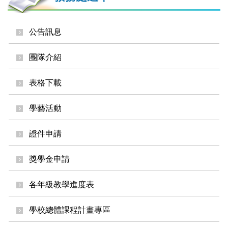
公告訊息
團隊介紹
表格下載
學藝活動
證件申請
獎學金申請
各年級教學進度表
學校總體課程計畫專區