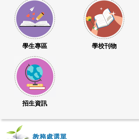
學生專區
學校刊物
招生資訊
教務處選單