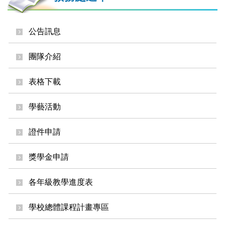
公告訊息
團隊介紹
表格下載
學藝活動
證件申請
獎學金申請
各年級教學進度表
學校總體課程計畫專區