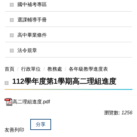
國中補考專區
選課輔導手冊
高中畢業條件
法令規章
首頁
行政單位
教務處
各年級教學進度表
112學年度第1學期高二理組進度
高二理組進度.pdf
瀏覽數:
1256
分享
友善列印