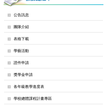
公告訊息
團隊介紹
表格下載
學藝活動
證件申請
獎學金申請
各年級教學進度表
學校總體課程計畫專區