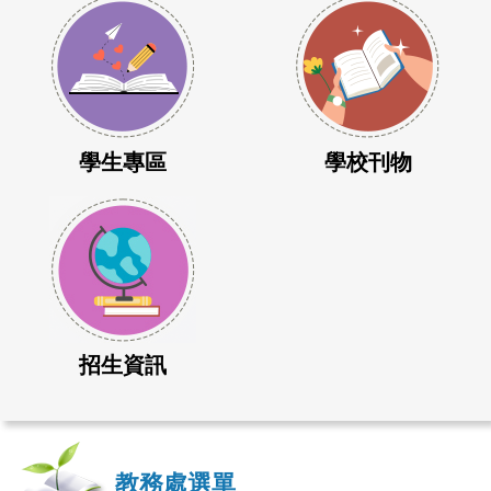
學生專區
學校刊物
招生資訊
教務處選單