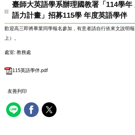
臺師大英語學系辦理國教署「114學年
語力計畫」招募115學 年度英語學伴
歡迎高三即將畢業同學報名參加，有意者請自行依來文說明報
上）。
處室:
教務處
115英語學伴.pdf
友善列印