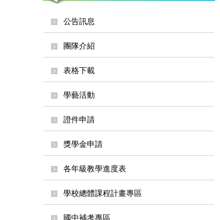
公告訊息
團隊介紹
表格下載
學藝活動
證件申請
獎學金申請
各年級教學進度表
學校總體課程計畫專區
國中補考專區