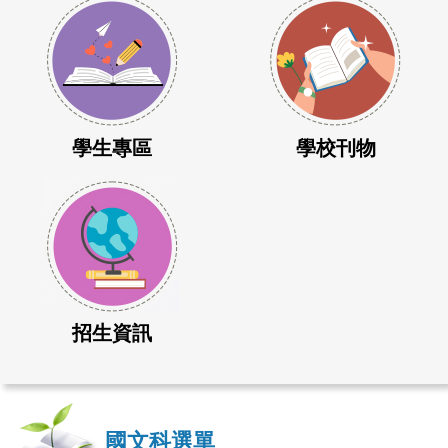
學生專區
學校刊物
招生資訊
國文科選單