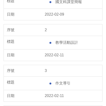
國文科課堂簡報
2022-02-09
2
教學活動設計
2022-02-11
3
作文導引
2022-02-11