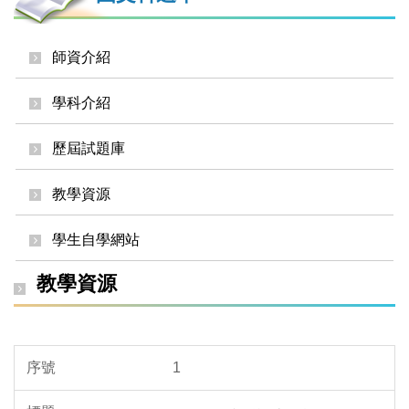
師資介紹
學科介紹
歷屆試題庫
教學資源
學生自學網站
教學資源
1