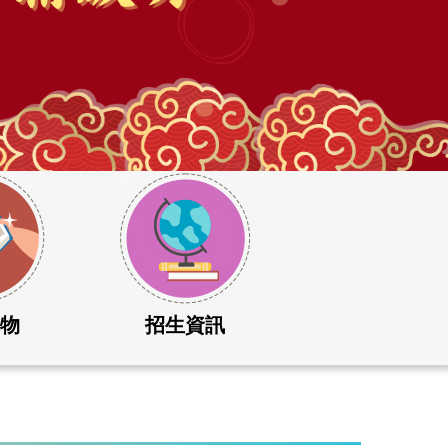
刊物
招生資訊