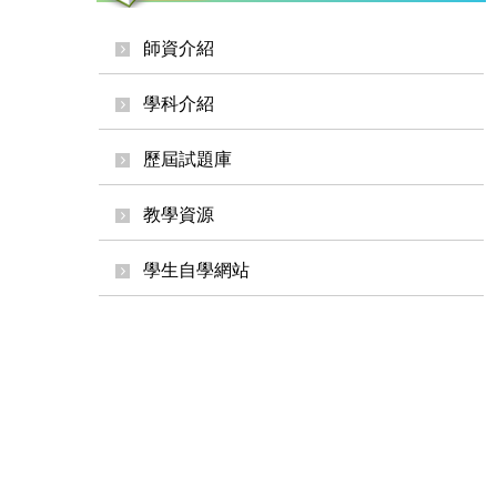
師資介紹
學科介紹
歷屆試題庫
教學資源
學生自學網站