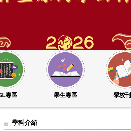
SL專區
學生專區
學校
學科介紹