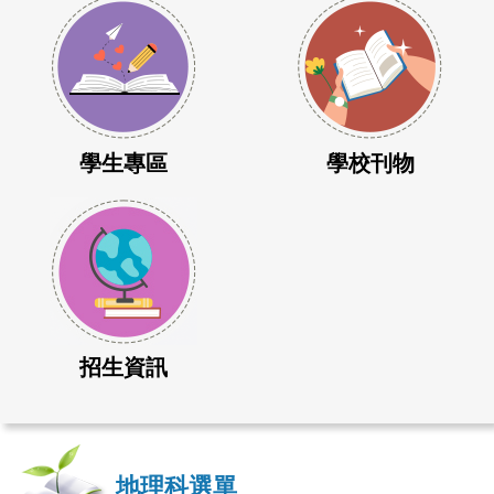
學生專區
學校刊物
招生資訊
地理科選單