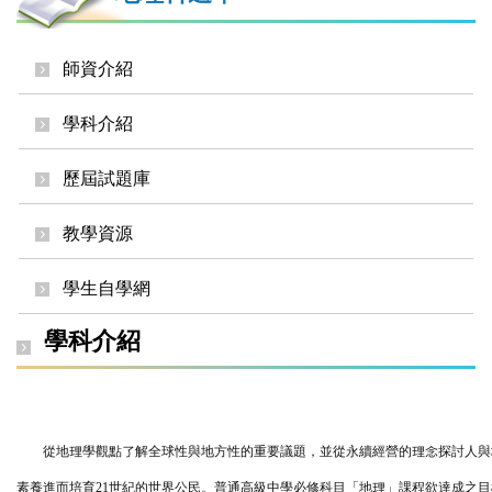
師資介紹
學科介紹
歷屆試題庫
教學資源
學生自學網
學科介紹
從地理學觀點了解全球性與地方性的重要議題，並從永續經營的理念探討人與
素養進而培育21世紀的世界公民。普通高級中學必修科目「地理」課程欲達成之