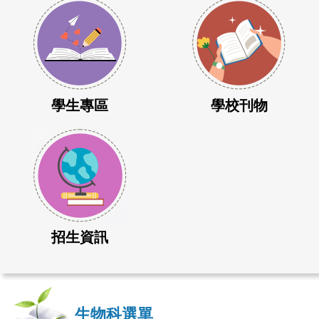
學生專區
學校刊物
招生資訊
生物科選單