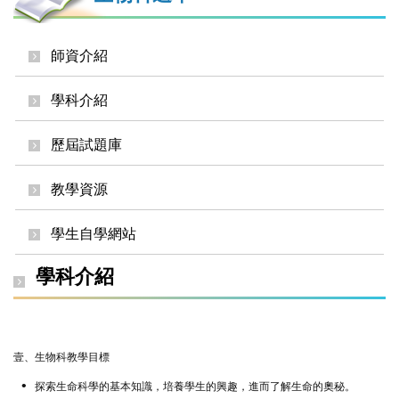
師資介紹
學科介紹
歷屆試題庫
教學資源
學生自學網站
學科介紹
壹、生物科教學目標
•
探索生命科學的基本知識，培養學生的興趣，進而了解生命的奧秘。