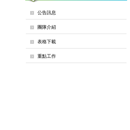
公告訊息
團隊介紹
表格下載
重點工作