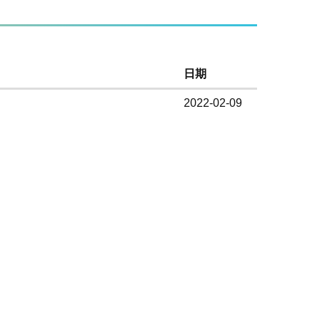
日期
2022-02-09