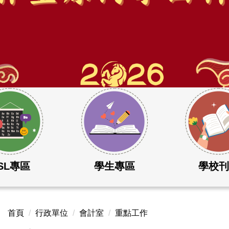
SL專區
學生專區
學校
首頁
行政單位
會計室
重點工作