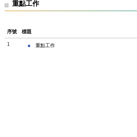
重點工作
序號
標題
1
重點工作