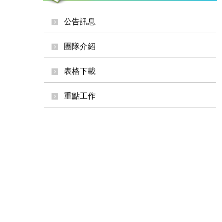
公告訊息
團隊介紹
表格下載
重點工作