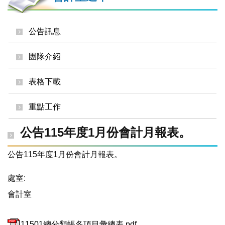
公告訊息
團隊介紹
表格下載
重點工作
公告115年度1月份會計月報表。
公告115年度1月份會計月報表。
處室:
會計室
11501總分類帳各項目彙總表.pdf