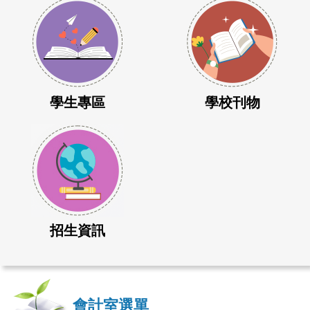
學生專區
學校刊物
招生資訊
會計室選單