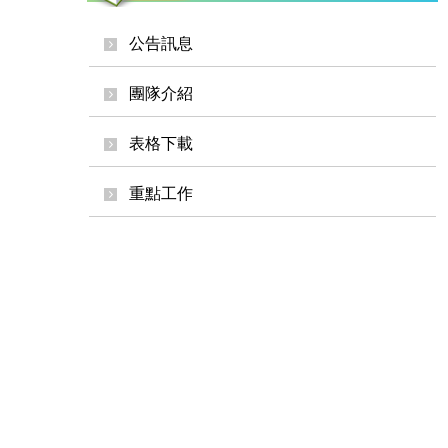
公告訊息
團隊介紹
表格下載
重點工作