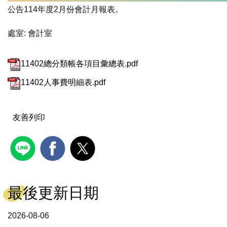
公告114年度2月份會計月報表。
處室:
會計室
11402總分類帳各項目彙總表.pdf
11402人事費明細表.pdf
友善列印
最後更新日期
2026-08-06