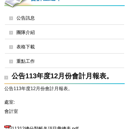
公告訊息
團隊介紹
表格下載
重點工作
公告113年度12月份會計月報表。
公告113年度12月份會計月報表。
處室:
會計室
11312總分類帳各項目彙總表.pdf