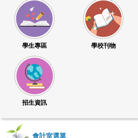
學生專區
學校刊物
招生資訊
會計室選單