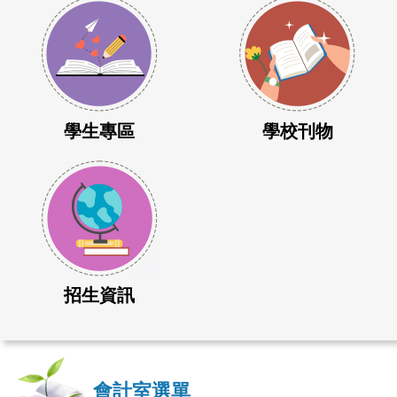
學生專區
學校刊物
招生資訊
會計室選單