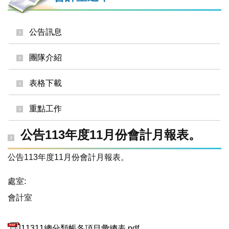
公告訊息
團隊介紹
表格下載
重點工作
公告113年度11月份會計月報表。
公告113年度11月份會計月報表。
處室:
會計室
11311總分類帳各項目彙總表.pdf