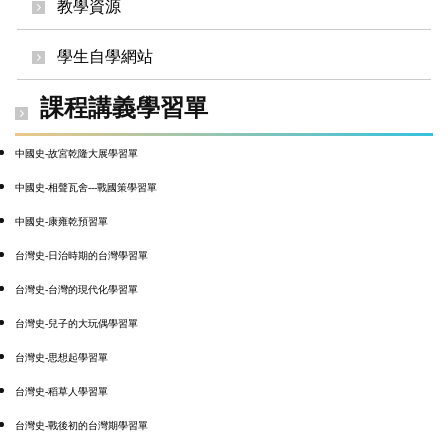
教學資源
學生自學網站
課程講義學習單
中國史-故宮乾隆大展學習單
中國史-相聲瓦舍---戰國策學習單
中國史-康雍乾預習單
台灣史-日治時期的台灣學習單
台灣史-台灣的現代化學習單
台灣史-兒子的大玩偶學習單
台灣史-思想起學習單
台灣史-稻草人學習單
台灣史-戰後初的台灣期學習單