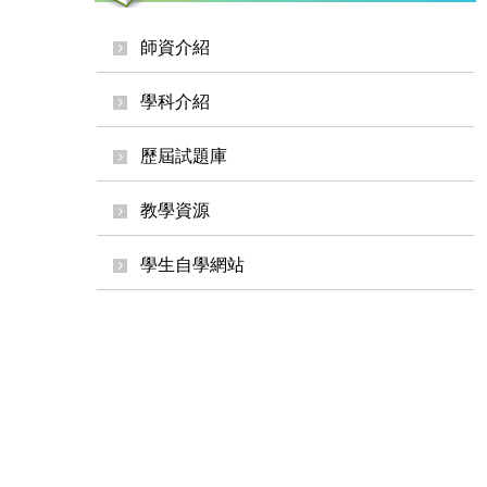
師資介紹
學科介紹
歷屆試題庫
教學資源
學生自學網站