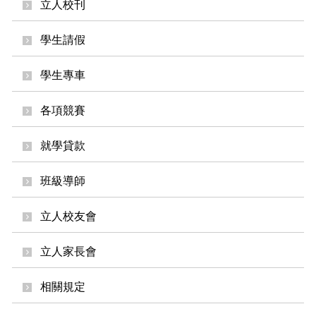
立人校刊
學生請假
學生專車
各項競賽
就學貸款
班級導師
立人校友會
立人家長會
相關規定