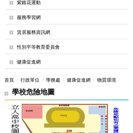
紫錐花運動
服務學習網
賃居服務資訊網
性別平等教育委員會
健康促進網
首頁
行政單位
學務處
健康促進網
物質環境
學校危險地圖