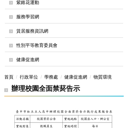
紫錐花運動
服務學習網
賃居服務資訊網
性別平等教育委員會
健康促進網
首頁
行政單位
學務處
健康促進網
物質環境
辦理校園全面禁菸告示