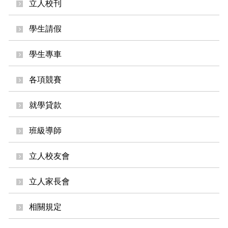
立人校刊
學生請假
學生專車
各項競賽
就學貸款
班級導師
立人校友會
立人家長會
相關規定