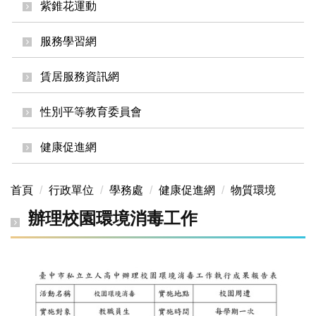
紫錐花運動
服務學習網
賃居服務資訊網
性別平等教育委員會
健康促進網
首頁
行政單位
學務處
健康促進網
物質環境
辦理校園環境消毒工作