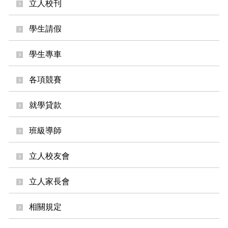
立人校刊
學生請假
學生專車
各項競賽
就學貸款
班級導師
立人校友會
立人家長會
相關規定