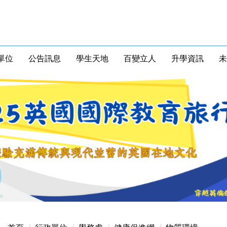
單位
公告訊息
學生天地
百變立人
升學資訊
未