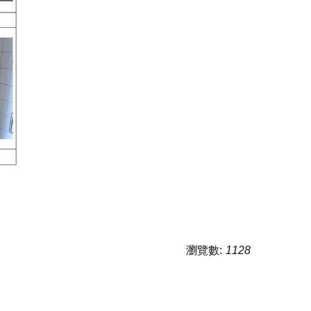
瀏覽數:
1128