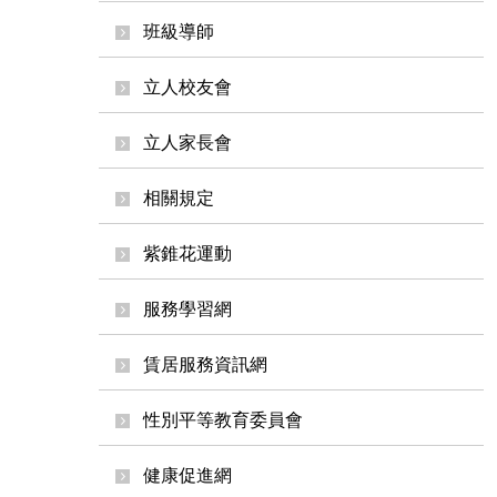
班級導師
立人校友會
立人家長會
相關規定
紫錐花運動
服務學習網
賃居服務資訊網
性別平等教育委員會
健康促進網