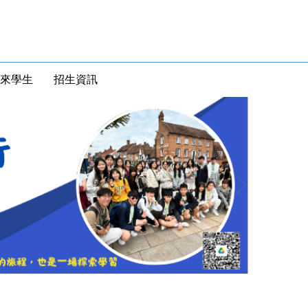
來學生
招生資訊