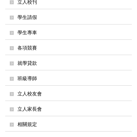
立人校刊
學生請假
學生專車
各項競賽
就學貸款
班級導師
立人校友會
立人家長會
相關規定