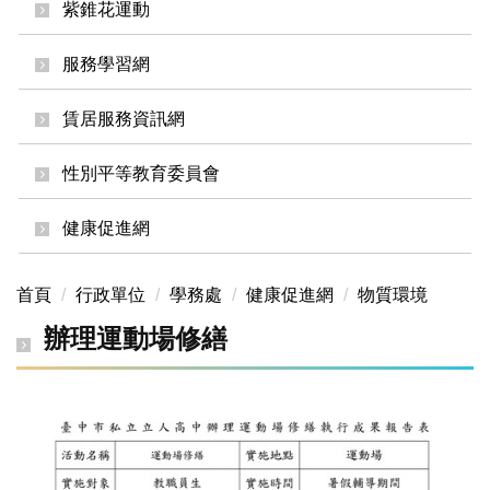
紫錐花運動
服務學習網
賃居服務資訊網
性別平等教育委員會
健康促進網
首頁
行政單位
學務處
健康促進網
物質環境
辦理運動場修繕