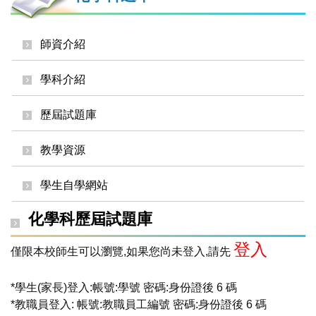
師資介紹
學科介紹
歷屆試題庫
教學資源
學生自學網站
化學科歷屆試題庫
登入
僅限本校師生可以瀏覽,如果您尚未登入,請先
*學生(家長)登入:帳號:學號 密碼:身份證後 6 碼
*教職員登入: 帳號:教職員工編號 密碼:身份證後 6 碼