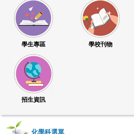
學生專區
學校刊物
招生資訊
化學科選單