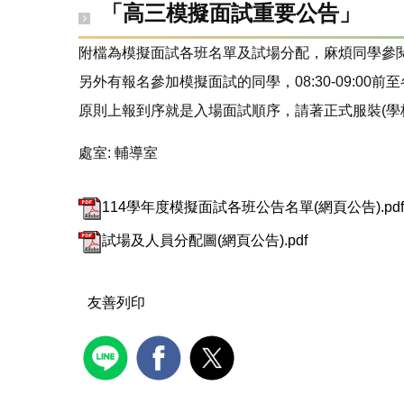
「高三模擬面試重要公告」
附檔為模擬面試各班名單及試場分配，麻煩同學參
另外有報名參加模擬面試的同學，08:30-09:00
原則上報到序就是入場面試順序，請著正式服裝(學
處室:
輔導室
114學年度模擬面試各班公告名單(網頁公告).pdf
試場及人員分配圖(網頁公告).pdf
友善列印