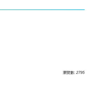
瀏覽數:
2795