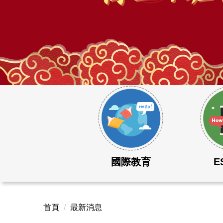
115學年度大學學測成績表現優異
國際教育
E
首頁
最新消息