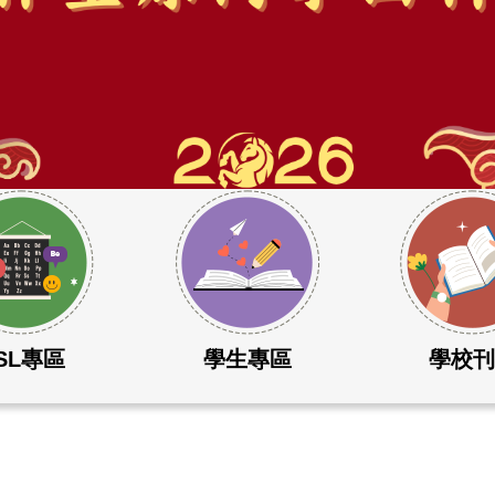
SL專區
學生專區
學校