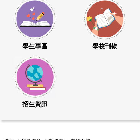
學生專區
學校刊物
招生資訊