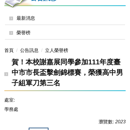
最新消息
榮譽榜
首頁
公告訊息
立人榮譽榜
賀！本校謝嘉展同學參加111年度臺
中市市長盃擊劍錦標賽，榮獲高中男
子組軍刀第三名
處室:
學務處
瀏覽數:
2023