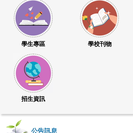
學生專區
學校刊物
招生資訊
公告訊息