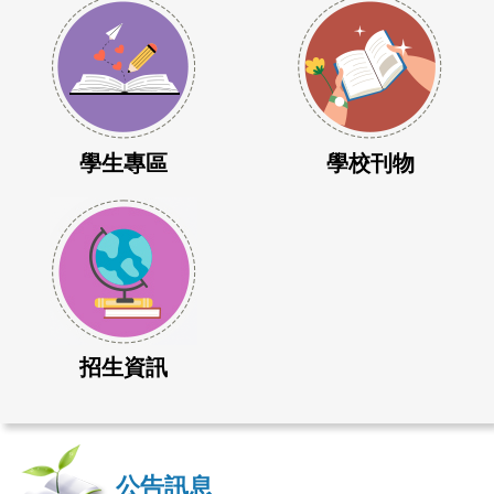
學生專區
學校刊物
招生資訊
公告訊息