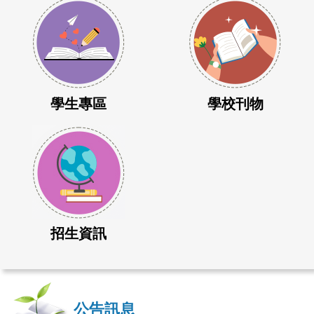
學生專區
學校刊物
招生資訊
公告訊息