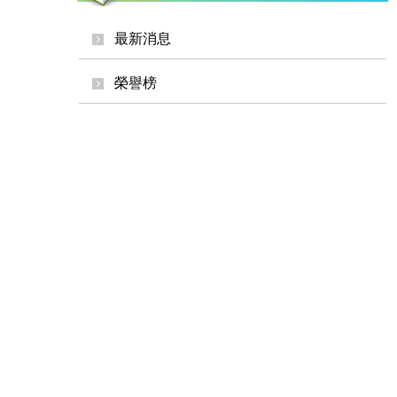
最新消息
榮譽榜