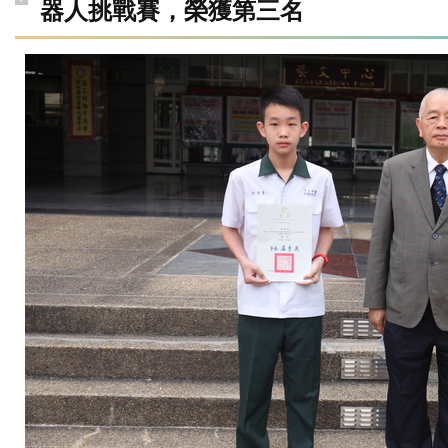
器人挑戰賽，榮獲第三名