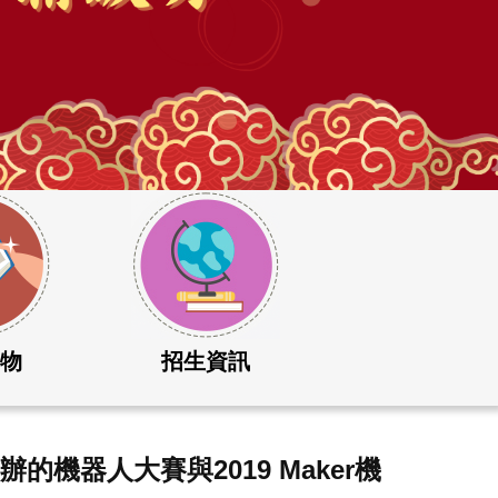
刊物
招生資訊
機器人大賽與2019 Maker機