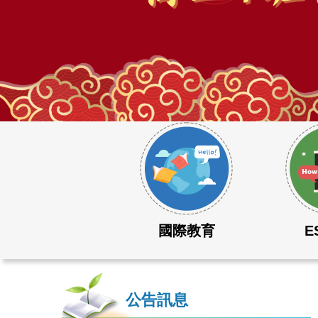
115學年度大學學測成績表現優異
國際教育
E
公告訊息