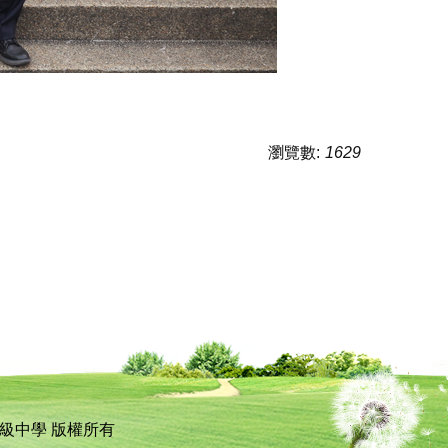
瀏覽數:
1629
私立立人高級中學 版權所有