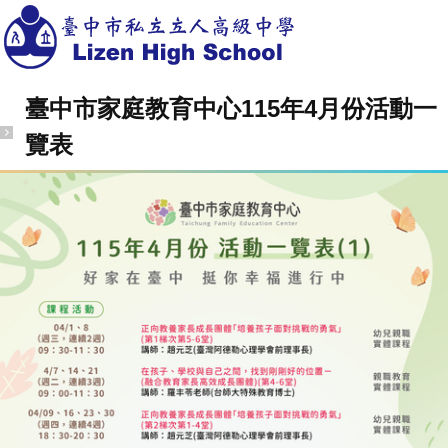
臺中市家庭教育中心115年4月份活動一
覽表