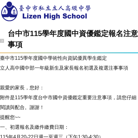
台中市115學年度國中資優鑑定報名注意
事項
臺中市115學年度國中學術性向資賦優異學生鑑定
立人高中國中部一年級新生及家長報名初選及複選注事事項
親愛的家長，您好：
附件是115學年度台中市國中資優鑑定重要注意事項，請您仔細
閱讀與配合。謝謝！
提醒您~~
一、初選報名及繳件繳費日期：
115年4月20-22日週一至週三（下午1:30-4:30）。