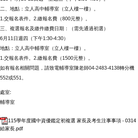
二、地點：立人高中輔導室（立人樓一樓）。
1.交報名表件。2.繳報名費（800元整）。
三、複選報名及繳件繳費日期：（需先通過初選）
6月11日週四（下午1:30-4:30）
地點：立人高中輔導室（立人樓一樓）。
1.交報名表件。2.繳報名費（1500元整）。
如有報名相關問題，請致電輔導室陳老師04-2483-4138轉分機
552或551。
處室:
輔導室
115學年度國中資優鑑定初複選 家長及考生注事事項 - 0314
給家長.pdf