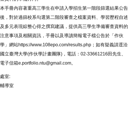
本手冊內容著重高三學生在申請入學招生第一階段篩選結果公告
後，對於過篩校系勾選第二階段審查之檔案資料、學習歷程自述
及多元表現綜整心得之撰寫建議，提供高三學生準備審查資料的
注意事項及相關資訊，手冊以及導讀簡報電子檔公告於「作伙
學」網站https://www.108epo.com/results.php；如有疑義請逕洽
國立臺灣大學(作伙學計畫團隊)，電話：02-33661216田先生、
電子信箱e.portfolio.ntu@gmail.com。
處室:
輔導室