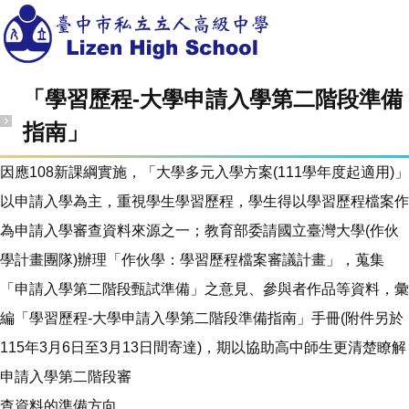
「學習歷程-大學申請入學第二階段準備
指南」
因應108新課綱實施，「大學多元入學方案(111學年度起適用)」
以申請入學為主，重視學生學習歷程，學生得以學習歷程檔案作
為申請入學審查資料來源之一；教育部委請國立臺灣大學(作伙
學計畫團隊)辦理「作伙學：學習歷程檔案審議計畫」，蒐集
「申請入學第二階段甄試準備」之意見、參與者作品等資料，彙
編「學習歷程-大學申請入學第二階段準備指南」手冊(附件另於
115年3月6日至3月13日間寄達)，期以協助高中師生更清楚瞭解
申請入學第二階段審
查資料的準備方向。