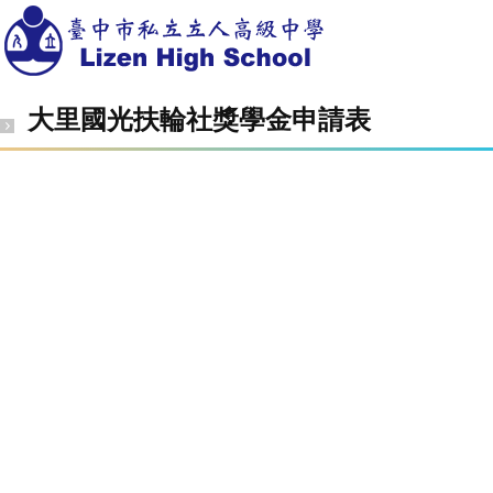
大里國光扶輪社獎學金申請表