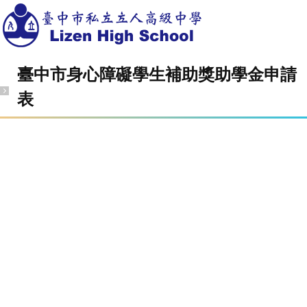
臺中市身心障礙學生補助獎助學金申請
表